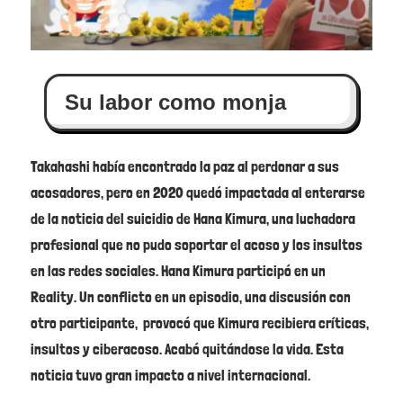
Su labor como monja
Takahashi había encontrado la paz al perdonar a sus
acosadores, pero en 2020 quedó impactada al enterarse
de la noticia del suicidio de Hana Kimura, una luchadora
profesional que no pudo soportar el acoso y los insultos
en las redes sociales. Hana Kimura participó en un
Reality. Un conflicto en un episodio, una discusión con
otro participante, provocó que Kimura recibiera críticas,
insultos y ciberacoso. Acabó quitándose la vida. Esta
noticia tuvo gran impacto a nivel internacional.