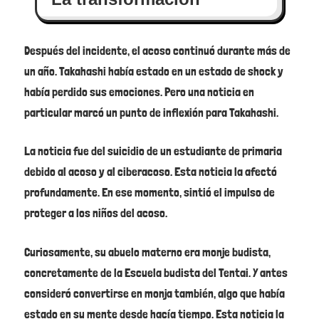
Después del incidente, el acoso continuó durante más de
un año. Takahashi había estado en un estado de shock y
había perdido sus emociones. Pero una noticia en
particular marcó un punto de inflexión para Takahashi.
La noticia fue del suicidio de un estudiante de primaria
debido al acoso y al ciberacoso. Esta noticia la afectó
profundamente. En ese momento, sintió el impulso de
proteger a los niños del acoso.
Curiosamente, su abuelo materno era monje budista,
concretamente de la Escuela budista del Tentai. Y antes
consideró convertirse en monja también, algo que había
estado en su mente desde hacía tiempo. Esta noticia la