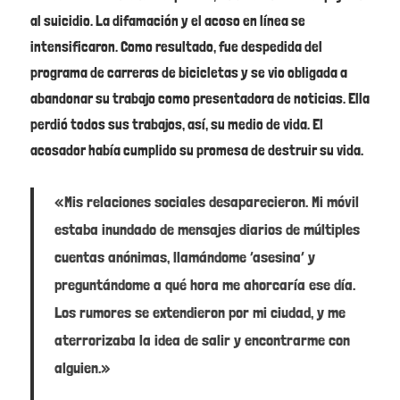
al suicidio. La difamación y el acoso en línea se
intensificaron. Como resultado, fue despedida del
programa de carreras de bicicletas y se vio obligada a
abandonar su trabajo como presentadora de noticias. Ella
perdió todos sus trabajos, así, su medio de vida. El
acosador había cumplido su promesa de destruir su vida.
«Mis relaciones sociales desaparecieron. Mi móvil
estaba inundado de mensajes diarios de múltiples
cuentas anónimas, llamándome ‘asesina’ y
preguntándome a qué hora me ahorcaría ese día.
Los rumores se extendieron por mi ciudad, y me
aterrorizaba la idea de salir y encontrarme con
alguien.»