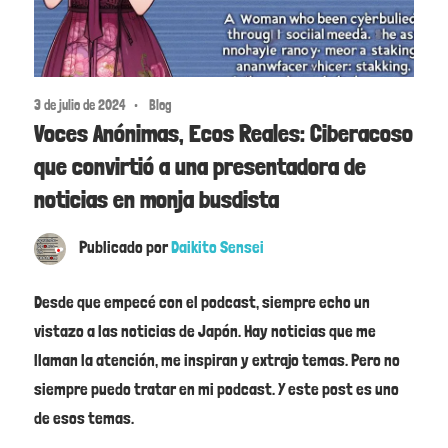
3 de julio de 2024
Blog
Voces Anónimas, Ecos Reales: Ciberacoso
que convirtió a una presentadora de
noticias en monja busdista
Publicado por
Daikito Sensei
Desde que empecé con el podcast, siempre echo un
vistazo a las noticias de Japón. Hay noticias que me
llaman la atención, me inspiran y extrajo temas. Pero no
siempre puedo tratar en mi podcast. Y este post es uno
de esos temas.