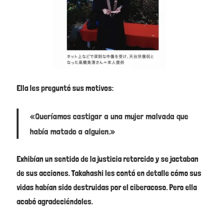
Ella les preguntó sus motivos:
«Queríamos castigar a una mujer malvada que
había matado a alguien.»
Exhibían un sentido de la justicia retorcido y se jactaban
de sus acciones. Takahashi les contó en detalle cómo sus
vidas habían sido destruidas por el ciberacoso. Pero ella
acabó agradeciéndoles.