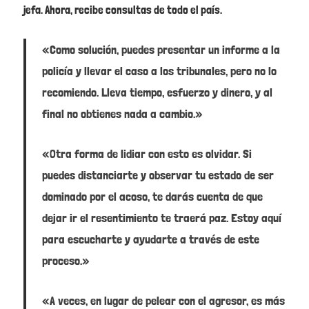
jefa. Ahora, recibe consultas de todo el país.
«Como solución, puedes presentar un informe a la
policía y llevar el caso a los tribunales, pero no lo
recomiendo. Lleva tiempo, esfuerzo y dinero, y al
final no obtienes nada a cambio.»
«Otra forma de lidiar con esto es olvidar. Si
puedes distanciarte y observar tu estado de ser
dominado por el acoso, te darás cuenta de que
dejar ir el resentimiento te traerá paz. Estoy aquí
para escucharte y ayudarte a través de este
proceso.»
«A veces, en lugar de pelear con el agresor, es más