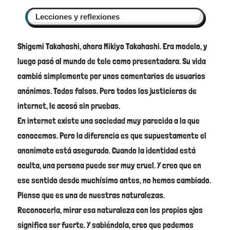
Lecciones y reflexiones
Shigemi Takahashi, ahora Mikiyo Takahashi. Era modelo, y
luego pasó al mundo de tele como presentadora. Su vida
cambió simplemente por unos comentarios de usuarios
anónimos. Todos falsos. Pero todos los justicieros de
internet, le acosó sin pruebas.
En internet existe una sociedad muy parecida a la que
conocemos. Pero la diferencia es que supuestamente el
anonimato está asegurado. Cuando la identidad está
oculta, una persona puede ser muy cruel. Y creo que en
ese sentido desde muchísimo antes, no hemos cambiado.
Pienso que es una de nuestras naturalezas.
Reconocerla, mirar esa naturaleza con los propios ojos
significa ser fuerte. Y sabiéndola, creo que podemos