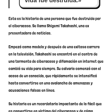
vida fue destruida.»
Esta es la historia de una persona que fue destruida por
el ciberacoso. Se llama Shigemi Takahashi, una ex
presentadora de noticias.
Empezó como modelo y después de una exitosa carrera
en la televisión, Takahashi se encontró en el centro de
una tormenta de ciberacoso y difamación en internet que
cambió su vida para siempre. Su calvario comenzó con el
acoso de un conocido, que rápidamente se intensificó
hasta convertirse en una avalancha de amenazas y
acusaciones falsas en línea.
Su historia es un recordatorio impactante de lo fácil que
es convertirse en víctima del ciberacoso y de cómo