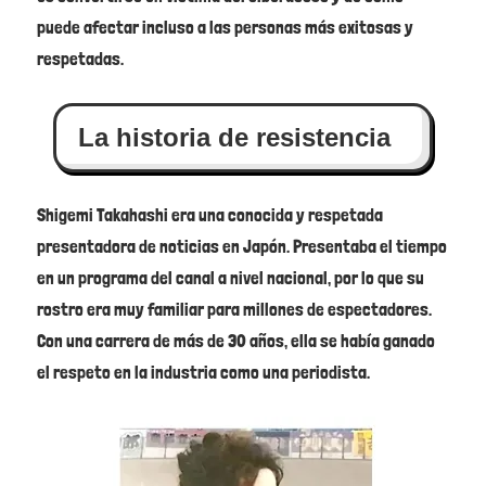
puede afectar incluso a las personas más exitosas y
respetadas.
La historia de resistencia
Shigemi Takahashi era una conocida y respetada
presentadora de noticias en Japón. Presentaba el tiempo
en un programa del canal a nivel nacional, por lo que su
rostro era muy familiar para millones de espectadores.
Con una carrera de más de 30 años, ella se había ganado
el respeto en la industria como una periodista.