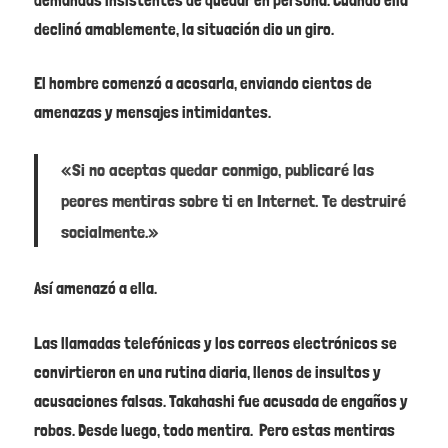
declinó amablemente, la situación dio un giro.
El hombre comenzó a acosarla, enviando cientos de
amenazas y mensajes intimidantes.
«Si no aceptas quedar conmigo, publicaré las
peores mentiras sobre ti en Internet. Te destruiré
socialmente.»
Así amenazó a ella.
Las llamadas telefónicas y los correos electrónicos se
convirtieron en una rutina diaria, llenos de insultos y
acusaciones falsas. Takahashi fue acusada de engaños y
robos. Desde luego, todo mentira. Pero estas mentiras