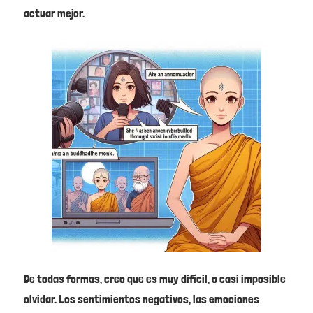
actuar mejor.
De todas formas, creo que es muy difícil, o casi imposible
olvidar. Los sentimientos negativos, las emociones