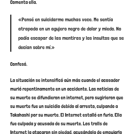
Comenta ella.
«Pensé en suicidarme muchas vece. Me sentía
atrapada en un agujero negro de dolor y miedo. No
podía escapar de las mentiras y los insultos que se
decían sobre mí.»
Confesó.
La situación se intensificó aún más cuando el acosador
murió repentinamente en un accidente. Las noticias de
su muerte se difundieron en internet, pero sugirieron que
su muerte fue un suicidio debido al arresto, culpando a
Takahashi por su muerte. El Internet estalló en furia. Ella
fue culpada y acusada de su muerte. Los trolls de
Internet la atacaron sin piedad, acusándola de empujarlo