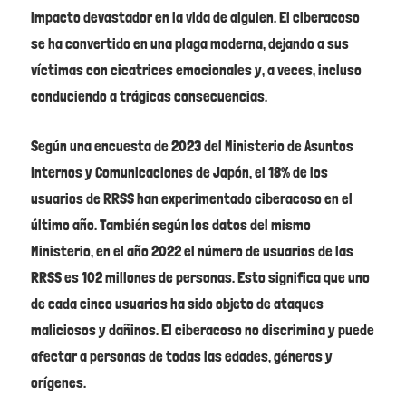
impacto devastador en la vida de alguien. El ciberacoso
se ha convertido en una plaga moderna, dejando a sus
víctimas con cicatrices emocionales y, a veces, incluso
conduciendo a trágicas consecuencias.
Según una encuesta de 2023 del Ministerio de Asuntos
Internos y Comunicaciones de Japón, el 18% de los
usuarios de RRSS han experimentado ciberacoso en el
último año. También según los datos del mismo
Ministerio, en el año 2022 el número de usuarios de las
RRSS es 102 millones de personas. Esto significa que uno
de cada cinco usuarios ha sido objeto de ataques
maliciosos y dañinos. El ciberacoso no discrimina y puede
afectar a personas de todas las edades, géneros y
orígenes.