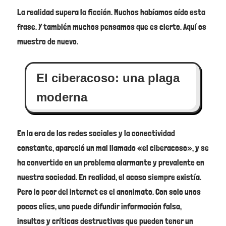
La realidad supera la ficción. Muchos habíamos oído esta
frase. Y también muchos pensamos que es cierto. Aquí os
muestro de nuevo.
El ciberacoso: una plaga
moderna
En la era de las redes sociales y la conectividad
constante, apareció un mal llamado «el ciberacoso», y se
ha convertido en un problema alarmante y prevalente en
nuestra sociedad. En realidad, el acoso siempre existía.
Pero lo peor del internet es el anonimato. Con solo unos
pocos clics, uno puede difundir información falsa,
insultos y críticas destructivas que pueden tener un