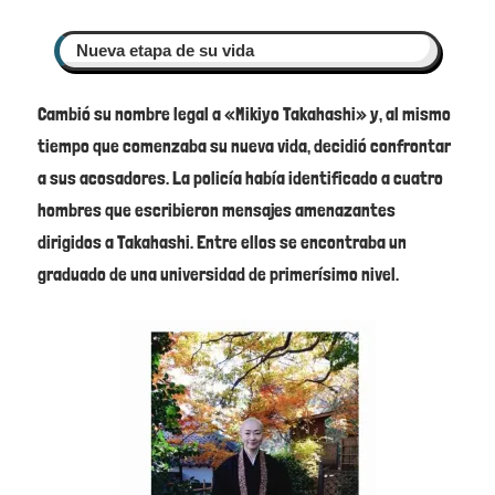
Nueva etapa de su vida
Cambió su nombre legal a «Mikiyo Takahashi» y, al mismo
tiempo que comenzaba su nueva vida, decidió confrontar
a sus acosadores. La policía había identificado a cuatro
hombres que escribieron mensajes amenazantes
dirigidos a Takahashi. Entre ellos se encontraba un
graduado de una universidad de primerísimo nivel.