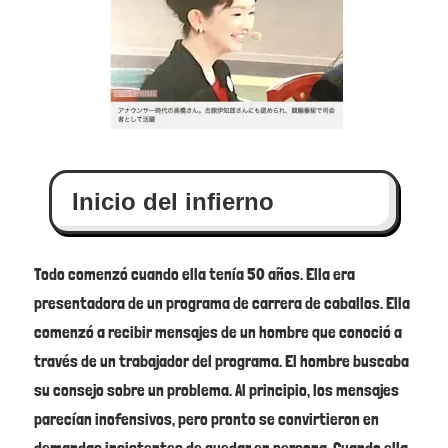
Inicio del infierno
Todo comenzó cuando ella tenía 50 años. Ella era
presentadora de un programa de carrera de caballos. Ella
comenzó a recibir mensajes de un hombre que conoció a
través de un trabajador del programa. El hombre buscaba
su consejo sobre un problema. Al principio, los mensajes
parecían inofensivos, pero pronto se convirtieron en
demandas insistentes de quedar en persona. Cuando ella