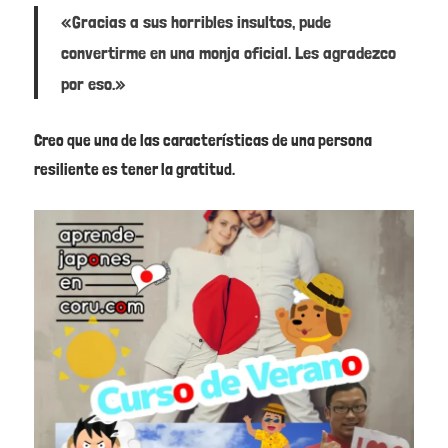
«Gracias a sus horribles insultos, pude
convertirme en una monja oficial. Les agradezco
por eso.»
Creo que una de las características de una persona
resiliente es tener la gratitud.