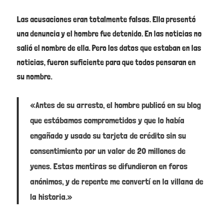
Las acusaciones eran totalmente falsas. Ella presentó
una denuncia y el hombre fue detenido. En las noticias no
salió el nombre de ella. Pero los datos que estaban en las
noticias, fueron suficiente para que todos pensaran en
su nombre.
«Antes de su arresto, el hombre publicó en su blog
que estábamos comprometidos y que lo había
engañado y usado su tarjeta de crédito sin su
consentimiento por un valor de 20 millones de
yenes. Estas mentiras se difundieron en foros
anónimos, y de repente me convertí en la villana de
la historia.»