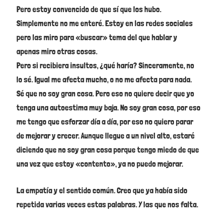
Pero estoy convencido de que sí que los hubo.
Simplemente no me enteré. Estoy en las redes sociales
pero las miro para «buscar» tema del que hablar y
apenas miro otras cosas.
Pero si recibiera insultos, ¿qué haría? Sinceramente, no
lo sé. Igual me afecta mucho, o no me afecta para nada.
Sé que no soy gran cosa. Pero eso no quiere decir que yo
tenga una autoestima muy baja. No soy gran cosa, por eso
me tengo que esforzar día a día, por eso no quiero parar
de mejorar y crecer. Aunque llegue a un nivel alto, estaré
diciendo que no soy gran cosa porque tengo miedo de que
una vez que estoy «contento», ya no puedo mejorar.
La empatía y el sentido común. Creo que ya había sido
repetida varias veces estas palabras. Y las que nos falta.