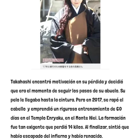
Takahashi encontró motivación en su pérdida y decidió
que era el momento de seguir los pasos de su abuelo. Su
pelo le llegaba hasta la cintura. Pero en 2017, se rapó el
cabello y emprendió un riguroso entrenamiento de 60
días en el Templo Enryaku, en el Monte Hiei. La formación
fue tan exigente que perdió 14 kilos. Al finalizar, sintió que
había escapado del infierno y había renacido.