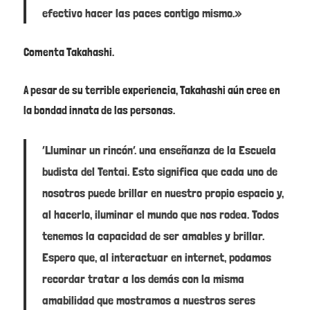
efectivo hacer las paces contigo mismo.»
Comenta Takahashi.
A pesar de su terrible experiencia, Takahashi aún cree en
la bondad innata de las personas.
‘Lluminar un rincón’. una enseñanza de la Escuela
budista del Tentai. Esto significa que cada uno de
nosotros puede brillar en nuestro propio espacio y,
al hacerlo, iluminar el mundo que nos rodea. Todos
tenemos la capacidad de ser amables y brillar.
Espero que, al interactuar en internet, podamos
recordar tratar a los demás con la misma
amabilidad que mostramos a nuestros seres