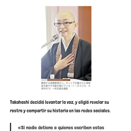
Takahashi decidió levantar la voz, y eligió revelar su
rostro y compartir su historia en las redes sociales.
«Si nadie detiene a quienes escriben estos