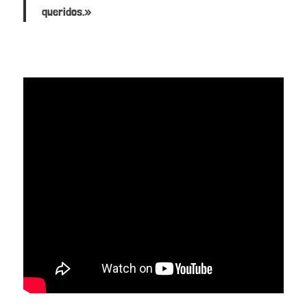
queridos.»