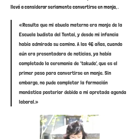
llevó a considerar seriamente convertirse en monja, .
«Resulta que mi abuelo materno era monje de la
Escuela budista del Tentai, y desde mi infancia
había admirado su camino. A los 46 años, cuando
aún era presentadora de noticias, ya había
completado la ceremonia de ‘tokudo’, que es el
primer paso para convertirse en monje. Sin
embargo, no pude completar la formación
monástica posterior debido a mi apretada agenda
laboral.»