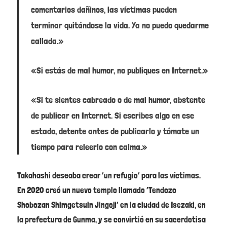
comentarios dañinos, las víctimas pueden
terminar quitándose la vida. Ya no puedo quedarme
callada.»
«Si estás de mal humor, no publiques en Internet.»
«Si te sientes cabreado o de mal humor, abstente
de publicar en Internet. Si escribes algo en ese
estado, detente antes de publicarlo y tómate un
tiempo para releerlo con calma.»
Takahashi deseaba crear ‘un refugio’ para las víctimas.
En 2020 creó un nuevo templo llamado ‘Tendozo
Shobozan Shimgetsuin Jingoji’ en la ciudad de Isezaki, en
la prefectura de Gunma, y se convirtió en su sacerdotisa