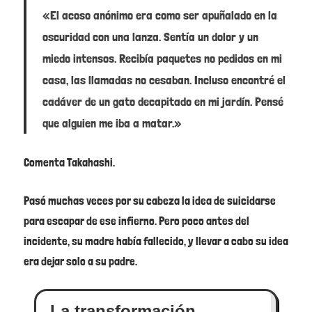
«El acoso anónimo era como ser apuñalado en la
oscuridad con una lanza. Sentía un dolor y un
miedo intensos. Recibía paquetes no pedidos en mi
casa, las llamadas no cesaban. Incluso encontré el
cadáver de un gato decapitado en mi jardín. Pensé
que alguien me iba a matar.»
Comenta Takahashi.
Pasó muchas veces por su cabeza la idea de suicidarse
para escapar de ese infierno. Pero poco antes del
incidente, su madre había fallecido, y llevar a cabo su idea
era dejar solo a su padre.
La transformación