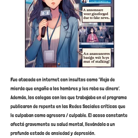
Fue atacada en internet con insultos como ‘Vieja de
mierda que engaña a los hombres y les roba su dinero’.
Además, los colegas con los que trabajaba en el programa
publicaron de repente en las Redes Sociales críticas que
le culpaban como agresora / culpable. El acoso constante
afectó gravemente su salud mental, llevándola a un
profundo estado de ansiedad y depresión.