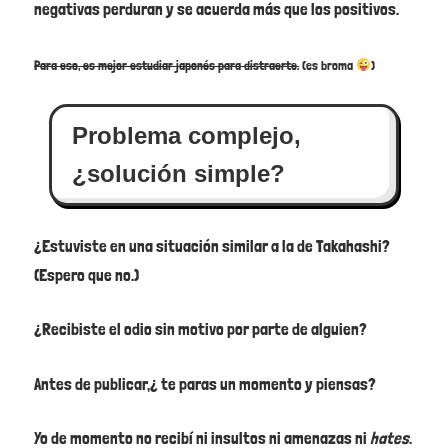
negativas perduran y se acuerda más que los positivos.
Para eso, es mejor estudiar japonés para distraerte.
(es broma
)
Problema complejo,
¿solución simple?
¿Estuviste en una situación similar a la de Takahashi?
(Espero que no.)
¿Recibiste el odio sin motivo por parte de alguien?
Antes de publicar,¿ te paras un momento y piensas?
Yo de momento no recibí ni insultos ni amenazas ni
hates
.