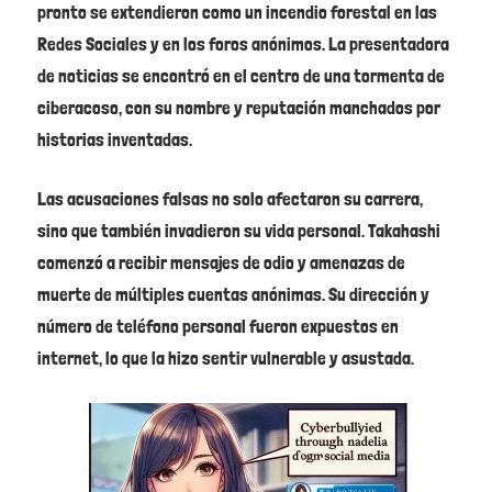
pronto se extendieron como un incendio forestal en las
Redes Sociales y en los foros anónimos. La presentadora
de noticias se encontró en el centro de una tormenta de
ciberacoso, con su nombre y reputación manchados por
historias inventadas.
Las acusaciones falsas no solo afectaron su carrera,
sino que también invadieron su vida personal. Takahashi
comenzó a recibir mensajes de odio y amenazas de
muerte de múltiples cuentas anónimas. Su dirección y
número de teléfono personal fueron expuestos en
internet, lo que la hizo sentir vulnerable y asustada.