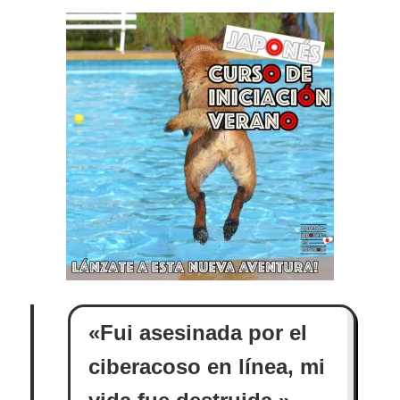
«Fui asesinada por el
ciberacoso en línea, mi