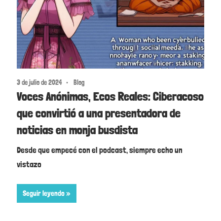
3 de julio de 2024
Blog
Voces Anónimas, Ecos Reales: Ciberacoso
que convirtió a una presentadora de
noticias en monja busdista
Desde que empecé con el podcast, siempre echo un
vistazo
Seguir leyendo