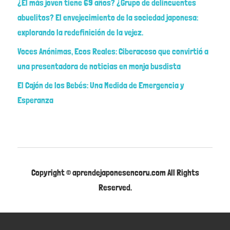
¿El más joven tiene 69 años? ¿Grupo de delincuentes
abuelitos? El envejecimiento de la sociedad japonesa:
explorando la redefinición de la vejez.
Voces Anónimas, Ecos Reales: Ciberacoso que convirtió a
una presentadora de noticias en monja busdista
El Cajón de los Bebés: Una Medida de Emergencia y
Esperanza
Copyright © aprendejaponesencoru.com All Rights
Reserved.