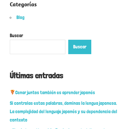
Categorías
Blog
Buscar
Buscar
Últimas entradas
Cenar juntos también es aprender japonés
Si controlas estas palabras, dominas la lengua japonesa.
La complejidad del lenguaje japonés y su dependencia del
contexto