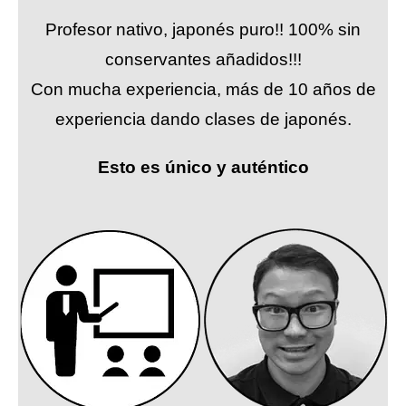
Profesor nativo, japonés puro!! 100% sin
conservantes añadidos!!!
Con mucha experiencia, más de 10 años de
experiencia dando clases de japonés.
Esto es único y auténtico