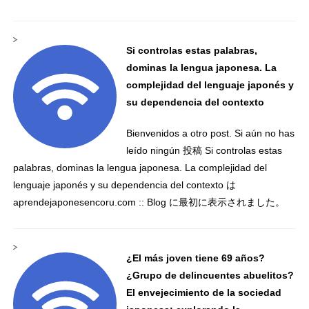
Si controlas estas palabras,
dominas la lengua japonesa. La
complejidad del lenguaje japonés y
su dependencia del contexto
Bienvenidos a otro post. Si aún no has
leído ningún 投稿 Si controlas estas
palabras, dominas la lengua japonesa. La complejidad del
lenguaje japonés y su dependencia del contexto は
aprendejaponesencoru.com :: Blog に最初に表示されました。
¿El más joven tiene 69 años?
¿Grupo de delincuentes abuelitos?
El envejecimiento de la sociedad