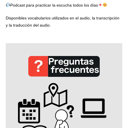
Podcast para practicar la escucha todos los días
Disponibles vocabularios utilizados en el audio, la transcripción
y la traducción del audio.