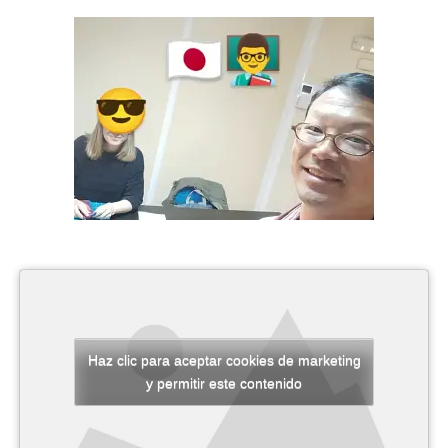
Haz clic para aceptar cookies de marketing
y permitir este contenido