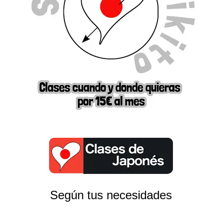
Según tus necesidades