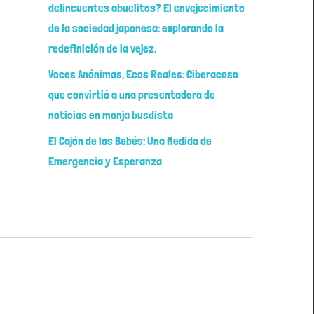
delincuentes abuelitos? El envejecimiento
de la sociedad japonesa: explorando la
redefinición de la vejez.
Voces Anónimas, Ecos Reales: Ciberacoso
que convirtió a una presentadora de
noticias en monja busdista
El Cajón de los Bebés: Una Medida de
Emergencia y Esperanza