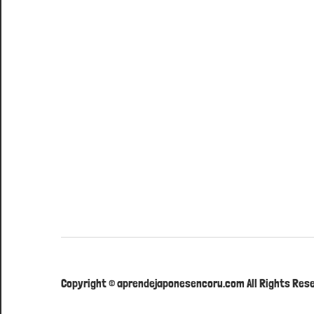
Copyright © aprendejaponesencoru.com All Rights Rese