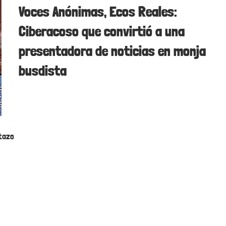
Voces Anónimas, Ecos Reales:
Ciberacoso que convirtió a una
presentadora de noticias en monja
busdista
stazo