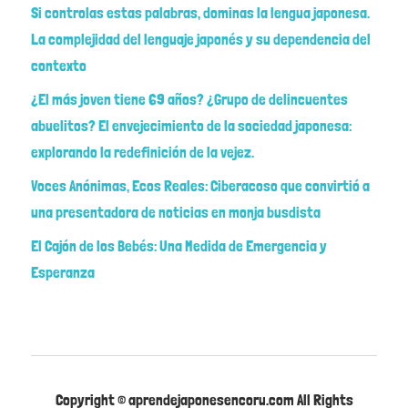
Si controlas estas palabras, dominas la lengua japonesa.
La complejidad del lenguaje japonés y su dependencia del
contexto
¿El más joven tiene 69 años? ¿Grupo de delincuentes
abuelitos? El envejecimiento de la sociedad japonesa:
explorando la redefinición de la vejez.
Voces Anónimas, Ecos Reales: Ciberacoso que convirtió a
una presentadora de noticias en monja busdista
El Cajón de los Bebés: Una Medida de Emergencia y
Esperanza
Copyright © aprendejaponesencoru.com All Rights