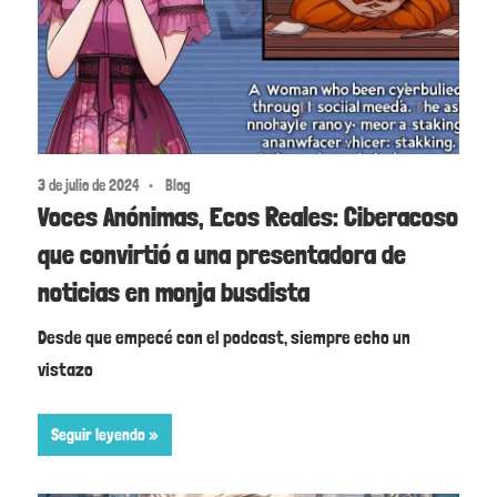
3 de julio de 2024
Blog
Voces Anónimas, Ecos Reales: Ciberacoso
que convirtió a una presentadora de
noticias en monja busdista
Desde que empecé con el podcast, siempre echo un
vistazo
Seguir leyendo