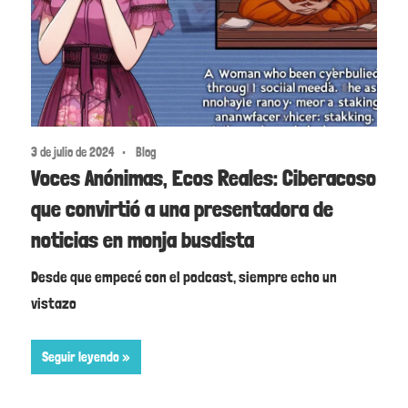
3 de julio de 2024
Blog
Voces Anónimas, Ecos Reales: Ciberacoso
que convirtió a una presentadora de
noticias en monja busdista
Desde que empecé con el podcast, siempre echo un
vistazo
Seguir leyendo