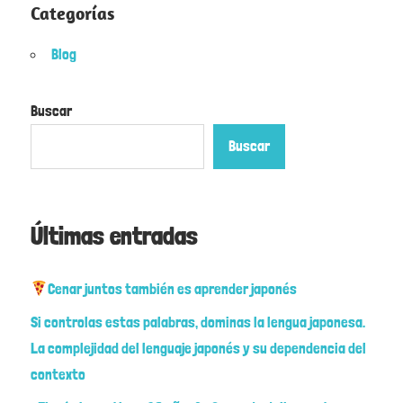
Categorías
Blog
Buscar
Buscar
Últimas entradas
Cenar juntos también es aprender japonés
Si controlas estas palabras, dominas la lengua japonesa.
La complejidad del lenguaje japonés y su dependencia del
contexto