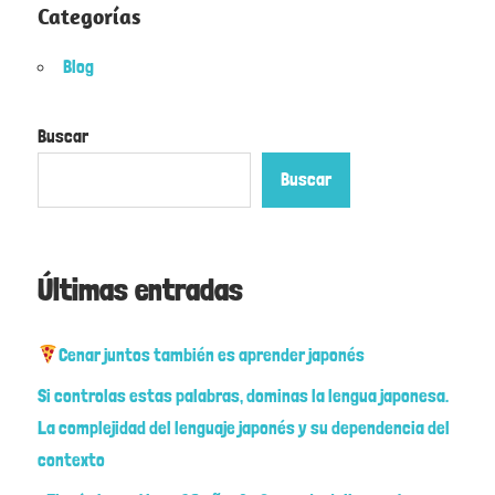
Categorías
Blog
Buscar
Buscar
Últimas entradas
Cenar juntos también es aprender japonés
Si controlas estas palabras, dominas la lengua japonesa.
La complejidad del lenguaje japonés y su dependencia del
contexto