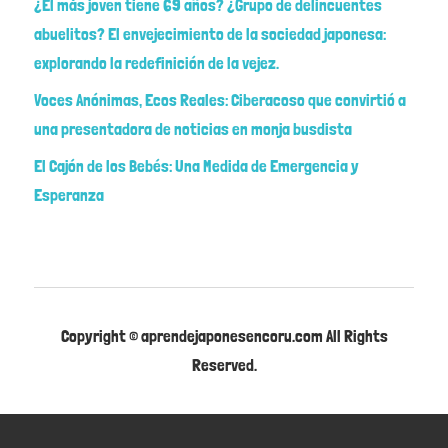
¿El más joven tiene 69 años? ¿Grupo de delincuentes
abuelitos? El envejecimiento de la sociedad japonesa:
explorando la redefinición de la vejez.
Voces Anónimas, Ecos Reales: Ciberacoso que convirtió a
una presentadora de noticias en monja busdista
El Cajón de los Bebés: Una Medida de Emergencia y
Esperanza
Copyright © aprendejaponesencoru.com All Rights
Reserved.