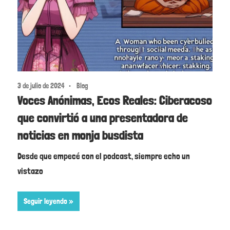
3 de julio de 2024
Blog
Voces Anónimas, Ecos Reales: Ciberacoso
que convirtió a una presentadora de
noticias en monja busdista
Desde que empecé con el podcast, siempre echo un
vistazo
Seguir leyendo