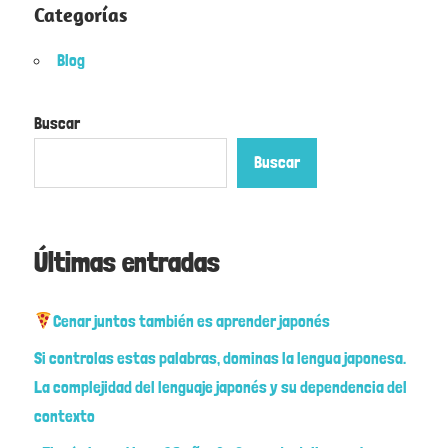
Categorías
Blog
Buscar
Buscar
Últimas entradas
Cenar juntos también es aprender japonés
Si controlas estas palabras, dominas la lengua japonesa.
La complejidad del lenguaje japonés y su dependencia del
contexto