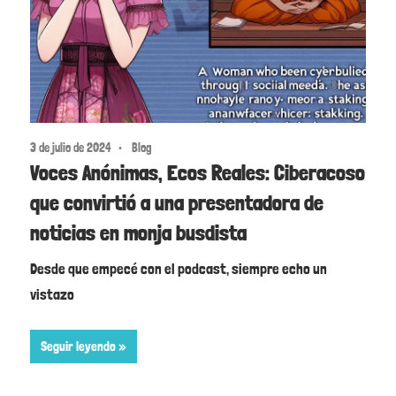
3 de julio de 2024
Blog
Voces Anónimas, Ecos Reales: Ciberacoso
que convirtió a una presentadora de
noticias en monja busdista
Desde que empecé con el podcast, siempre echo un
vistazo
Seguir leyendo