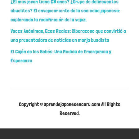
¿El más joven tiene 69 años? ¿Grupo de delincuentes
abuelitos? El envejecimiento de la sociedad japonesa:
explorando la redefinición de la vejez.
Voces Anónimas, Ecos Reales: Ciberacoso que convirtió a
una presentadora de noticias en monja busdista
El Cajón de los Bebés: Una Medida de Emergencia y
Esperanza
Copyright © aprendejaponesencoru.com All Rights
Reserved.