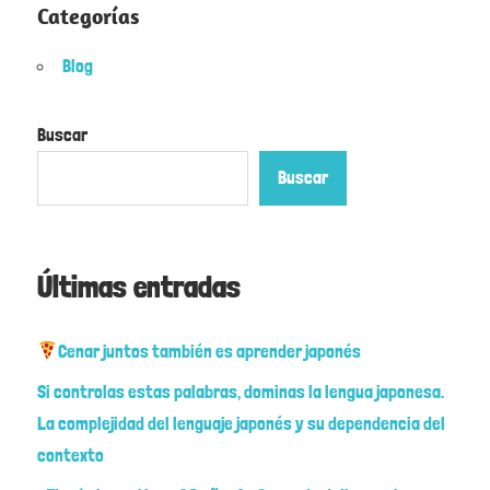
Categorías
Blog
Buscar
Buscar
Últimas entradas
Cenar juntos también es aprender japonés
Si controlas estas palabras, dominas la lengua japonesa.
La complejidad del lenguaje japonés y su dependencia del
contexto