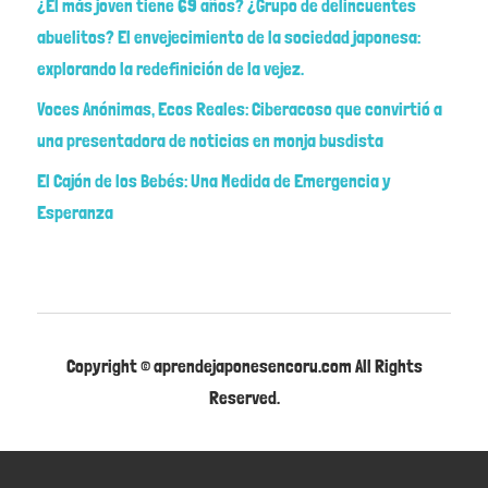
¿El más joven tiene 69 años? ¿Grupo de delincuentes
abuelitos? El envejecimiento de la sociedad japonesa:
explorando la redefinición de la vejez.
Voces Anónimas, Ecos Reales: Ciberacoso que convirtió a
una presentadora de noticias en monja busdista
El Cajón de los Bebés: Una Medida de Emergencia y
Esperanza
Copyright © aprendejaponesencoru.com All Rights
Reserved.