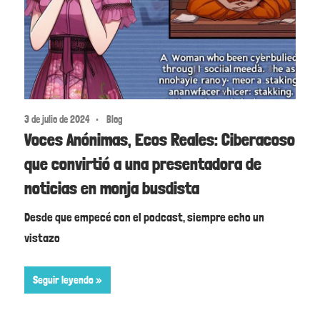
3 de julio de 2024
Blog
Voces Anónimas, Ecos Reales: Ciberacoso
que convirtió a una presentadora de
noticias en monja busdista
Desde que empecé con el podcast, siempre echo un
vistazo
Seguir leyendo