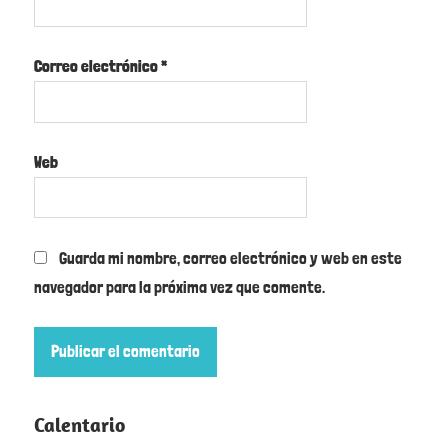
Correo electrónico
*
Web
Guarda mi nombre, correo electrónico y web en este
navegador para la próxima vez que comente.
Calentario