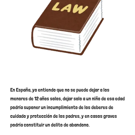
En España, yo entiendo que no se puede dejar a los
menores de 12 años solos, dejar solo a un niño de esa edad
podría suponer un incumplimiento de los deberes de
cuidado y protección de los padres, y en casos graves
podría constituir un delito de abandono.