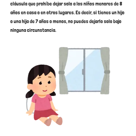
cláusula que prohíbe dejar solo a los niños menores de 8
años en casa o en otros lugares. Es decir, si tienes un hijo
o una hija de 7 años o menos, no puedes dejarlo solo bajo
ninguna circunstancia.