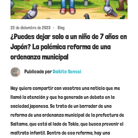
22 de diciembre de 2023
Blog
¿Puedes dejar solo a un niño de 7 años en
Japón? La polémica reforma de una
ordenanza municipal
Publicado por
Daikito Sensei
Hoy quiero compartir con vosotros una noticia que me
llamó la atención y que ha generado un debate en la
sociedad japonesa. Se trata de un borrador de una
reforma de una ordenanza municipal de la prefectura de
Saitama, que está al lado de Tokio, que busca prevenir el
maltrato infantil. Dentro de esa reforma, hay una