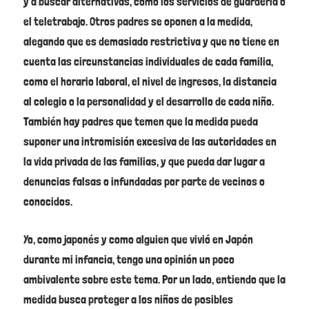
y a buscar alternativas, como los servicios de guardería o
el teletrabajo. Otros padres se oponen a la medida,
alegando que es demasiado restrictiva y que no tiene en
cuenta las circunstancias individuales de cada familia,
como el horario laboral, el nivel de ingresos, la distancia
al colegio o la personalidad y el desarrollo de cada niño.
También hay padres que temen que la medida pueda
suponer una intromisión excesiva de las autoridades en
la vida privada de las familias, y que pueda dar lugar a
denuncias falsas o infundadas por parte de vecinos o
conocidos.
Yo, como japonés y como alguien que vivió en Japón
durante mi infancia, tengo una opinión un poco
ambivalente sobre este tema. Por un lado, entiendo que la
medida busca proteger a los niños de posibles