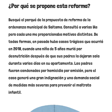
¿Por qué se propone esta reforma?
Busqué el porqué de la propuesta de reforma de la
ordenanza municipal de Saitama. Consulté a varias IAs
pero cada una me proporcionaba motivos distintos. De
todas formas, en pasado hubo casos trágicos que ocurrió
en 2018, cuando una niña de 5 años murió por
desnutrición después de que sus padres la dejaran sola
durante varios días en su apartamento. Los padres
fueron condenados por homicidio por omisión, pero el
caso generó una gran indignación y una demanda social
de medidas más severas para prevenir el maltrato
infantil.