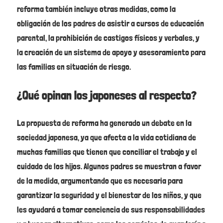
reforma también incluye otras medidas, como la
obligación de los padres de asistir a cursos de educación
parental, la prohibición de castigos físicos y verbales, y
la creación de un sistema de apoyo y asesoramiento para
las familias en situación de riesgo.
¿Qué opinan los japoneses al respecto?
La propuesta de reforma ha generado un debate en la
sociedad japonesa, ya que afecta a la vida cotidiana de
muchas familias que tienen que conciliar el trabajo y el
cuidado de los hijos. Algunos padres se muestran a favor
de la medida, argumentando que es necesaria para
garantizar la seguridad y el bienestar de los niños, y que
les ayudará a tomar conciencia de sus responsabilidades