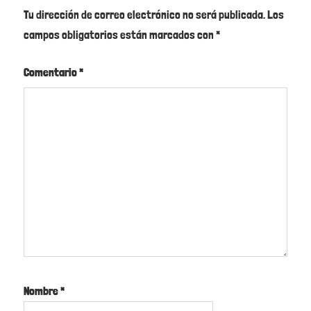
Tu dirección de correo electrónico no será publicada.
Los
campos obligatorios están marcados con
*
Comentario
*
Nombre
*