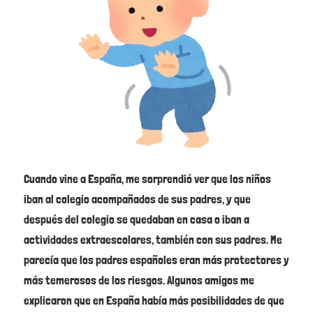
Cuando vine a España, me sorprendió ver que los niños
iban al colegio acompañados de sus padres, y que
después del colegio se quedaban en casa o iban a
actividades extraescolares, también con sus padres. Me
parecía que los padres españoles eran más protectores y
más temerosos de los riesgos. Algunos amigos me
explicaron que en España había más posibilidades de que