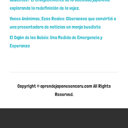
explorando la redefinición de la vejez.
Voces Anónimas, Ecos Reales: Ciberacoso que convirtió a
una presentadora de noticias en monja busdista
El Cajón de los Bebés: Una Medida de Emergencia y
Esperanza
Copyright © aprendejaponesencoru.com All Rights
Reserved.