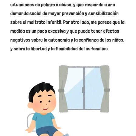
situaciones de peligro o abuso, y que responde a una
demanda social de mayor prevención y sensibilización
sobre el maltrato infantil. Por otro lado, me parece que la
medida es un poco excesiva y que puede tener efectos
negativos sobre la autonomía y la confianza de los niños,
y sobre la libertad y la flexibilidad de las familias.