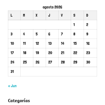
agosto 2026
L
M
X
J
V
S
D
1
2
3
4
5
6
7
8
9
10
11
12
13
14
15
16
17
18
19
20
21
22
23
24
25
26
27
28
29
30
31
« Jun
Categorías