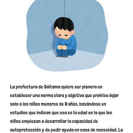
La prefectura de Saitama quiere ser pionera en
establecer una norma clara y objetiva que prohíba dejar
solo a los niños menores de 8 años, basándose en
estudios que indican que esa es la edad en la que los
niños empiezan a desarrollar la capacidad de
autoprotección y de pedir ayuda en caso de necesidad. La