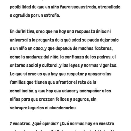
posibilidad de que un niño fuera secuestrado, atropellado
o agredido por un extraño.
En definitiva, creo que no hay una respuesta única ni
universal a la pregunta de a qué edad se puede dejar solo
a un niño en casa, y que depende de muchos factores,
como la madurez del niño, la confianza de los padres, el
entorno social y cultural, y las leyes y normas vigentes.
Lo que sí creo es que hay que respetar y apoyar a las
familias que tienen que afrontar el reto de la
conciliación, y que hay que educar y acompañar a los
niños para que crezcan felices y seguros, sin
sobreprotegerlos ni abandonarlos.
Y vosotros, ¿qué opináis? ¿Qué normas hay en vuestro