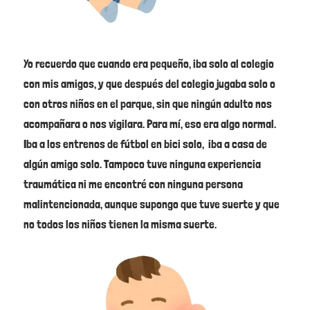
Yo recuerdo que cuando era pequeño, iba solo al colegio
con mis amigos, y que después del colegio jugaba solo o
con otros niños en el parque, sin que ningún adulto nos
acompañara o nos vigilara. Para mí, eso era algo normal.
Iba a los entrenos de fútbol en bici solo, iba a casa de
algún amigo solo. Tampoco tuve ninguna experiencia
traumática ni me encontré con ninguna persona
malintencionada, aunque supongo que tuve suerte y que
no todos los niños tienen la misma suerte.