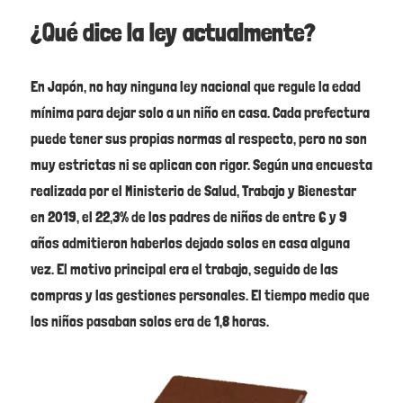
¿Qué dice la ley actualmente?
En Japón, no hay ninguna ley nacional que regule la edad
mínima para dejar solo a un niño en casa. Cada prefectura
puede tener sus propias normas al respecto, pero no son
muy estrictas ni se aplican con rigor. Según una encuesta
realizada por el Ministerio de Salud, Trabajo y Bienestar
en 2019, el 22,3% de los padres de niños de entre 6 y 9
años admitieron haberlos dejado solos en casa alguna
vez. El motivo principal era el trabajo, seguido de las
compras y las gestiones personales. El tiempo medio que
los niños pasaban solos era de 1,8 horas.