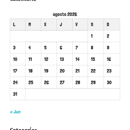
agosto 2026
L
M
X
J
V
S
D
1
2
3
4
5
6
7
8
9
10
11
12
13
14
15
16
17
18
19
20
21
22
23
24
25
26
27
28
29
30
31
« Jun
Categorías