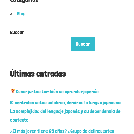
Blog
Buscar
Buscar
Últimas entradas
Cenar juntos también es aprender japonés
Si controlas estas palabras, dominas la lengua japonesa.
La complejidad del lenguaje japonés y su dependencia del
contexto
¿El más joven tiene 69 años? ¿Grupo de delincuentes