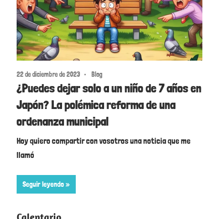
22 de diciembre de 2023
Blog
¿Puedes dejar solo a un niño de 7 años en
Japón? La polémica reforma de una
ordenanza municipal
Hoy quiero compartir con vosotros una noticia que me
llamó
Seguir leyendo
Calentario