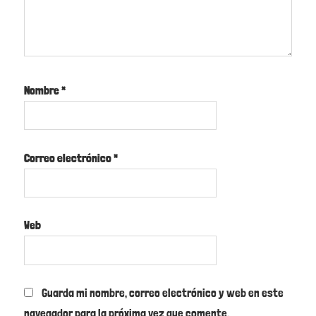
Nombre
*
Correo electrónico
*
Web
Guarda mi nombre, correo electrónico y web en este
navegador para la próxima vez que comente.