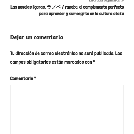
Las novelas ligeras, ラノベ / ranobe, el complemento perfecto
para aprender y sumergirte en la cultura otaku
Dejar un comentario
Tu dirección de correo electrónico no será publicada.
Los
campos obligatorios están marcados con
*
Comentario
*