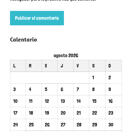
Calentario
agosto 2026
L
M
X
J
V
S
D
1
2
3
4
5
6
7
8
9
10
11
12
13
14
15
16
17
18
19
20
21
22
23
24
25
26
27
28
29
30