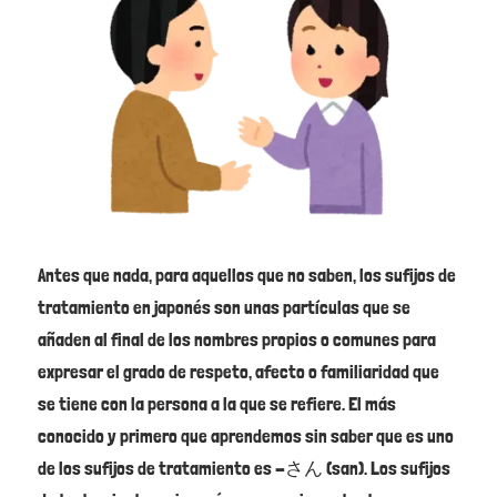
Antes que nada, para aquellos que no saben, los sufijos de
tratamiento en japonés son unas partículas que se
añaden al final de los nombres propios o comunes para
expresar el grado de respeto, afecto o familiaridad que
se tiene con la persona a la que se refiere. El más
conocido y primero que aprendemos sin saber que es uno
de los sufijos de tratamiento es -さん (san). Los sufijos