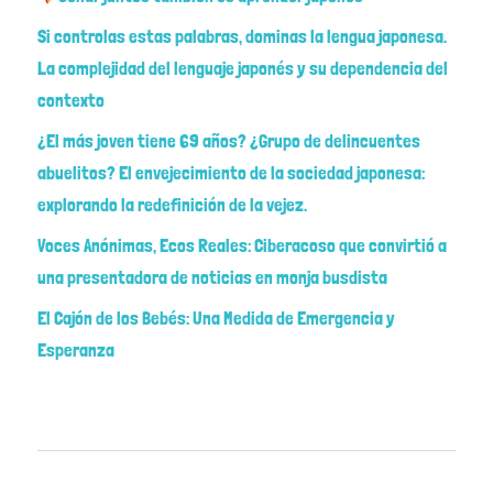
Si controlas estas palabras, dominas la lengua japonesa.
La complejidad del lenguaje japonés y su dependencia del
contexto
¿El más joven tiene 69 años? ¿Grupo de delincuentes
abuelitos? El envejecimiento de la sociedad japonesa:
explorando la redefinición de la vejez.
Voces Anónimas, Ecos Reales: Ciberacoso que convirtió a
una presentadora de noticias en monja busdista
El Cajón de los Bebés: Una Medida de Emergencia y
Esperanza