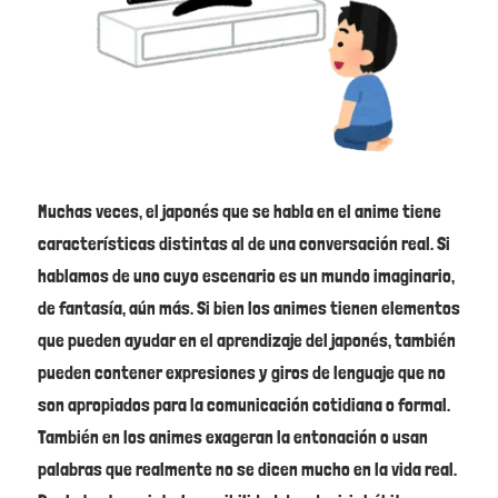
Muchas veces, el japonés que se habla en el anime tiene
características distintas al de una conversación real. Si
hablamos de uno cuyo escenario es un mundo imaginario,
de fantasía, aún más. Si bien los animes tienen elementos
que pueden ayudar en el aprendizaje del japonés, también
pueden contener expresiones y giros de lenguaje que no
son apropiados para la comunicación cotidiana o formal.
También en los animes exageran la entonación o usan
palabras que realmente no se dicen mucho en la vida real.