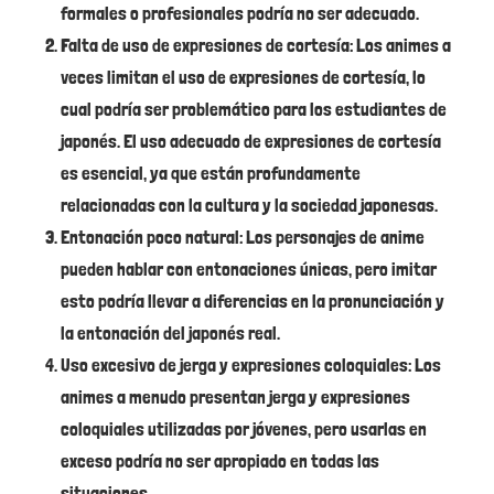
formales o profesionales podría no ser adecuado.
Falta de uso de expresiones de cortesía: Los animes a
veces limitan el uso de expresiones de cortesía, lo
cual podría ser problemático para los estudiantes de
japonés. El uso adecuado de expresiones de cortesía
es esencial, ya que están profundamente
relacionadas con la cultura y la sociedad japonesas.
Entonación poco natural: Los personajes de anime
pueden hablar con entonaciones únicas, pero imitar
esto podría llevar a diferencias en la pronunciación y
la entonación del japonés real.
Uso excesivo de jerga y expresiones coloquiales: Los
animes a menudo presentan jerga y expresiones
coloquiales utilizadas por jóvenes, pero usarlas en
exceso podría no ser apropiado en todas las
situaciones.