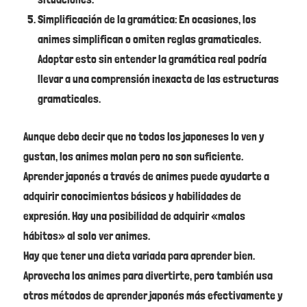
Simplificación de la gramática: En ocasiones, los
animes simplifican o omiten reglas gramaticales.
Adoptar esto sin entender la gramática real podría
llevar a una comprensión inexacta de las estructuras
gramaticales.
Aunque debo decir que no todos los japoneses lo ven y
gustan, los animes molan pero no son suficiente.
Aprender japonés a través de animes puede ayudarte a
adquirir conocimientos básicos y habilidades de
expresión. Hay una posibilidad de adquirir «malos
hábitos» al solo ver animes.
Hay que tener una dieta variada para aprender bien.
Aprovecha los animes para divertirte, pero también usa
otros métodos de aprender japonés más efectivamente y