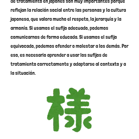
de tratamiento en japonés son muy importantes porque
reflejan la relación social entre las personas y la cultura
japonesa, que valora mucho el respeto, la jerarquía y la
armonía. Si usamos el sufijo adecuado, podemos
comunicarnos de forma educada. Si usamos el sufijo
equivocado, podemos ofender o molestar a los demás. Por
eso, es necesario aprender a usar los sufijos de
tratamiento correctamente y adaptarse al contexto y a
la situación.