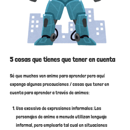
5 cosas que tienes que tener en cuenta
Sé que muchos ven anime para aprender pero aquí
expongo algunas precauciones / cosas que tener en
cuenta para aprender a través de animes:
Uso excesivo de expresiones informales: Los
personajes de anime a menudo utilizan lenguaje
informal, pero emplearlo tal cual en situaciones