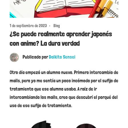
1 de septiembre de 2023
Blog
¿Se puede realmente aprender japonés
con anime? La dura verdad
Publicado por
Daikito Sensei
Otro día empezó un alumno nuevo. Primero intercambio de
mails, pero yo me sentía un poco incómodo por el sufijo de
tratamiento que ese alumno usaba. A raíz de ir
intercambiando los mails, creo que descubrí el porqué del
uso de ese sufijo de tratamiento.