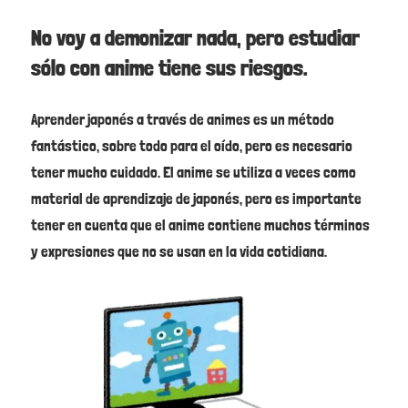
No voy a demonizar nada, pero estudiar
sólo con anime tiene sus riesgos.
Aprender japonés a través de animes es un método
fantástico, sobre todo para el oído, pero es necesario
tener mucho cuidado. El anime se utiliza a veces como
material de aprendizaje de japonés, pero es importante
tener en cuenta que el anime contiene muchos términos
y expresiones que no se usan en la vida cotidiana.