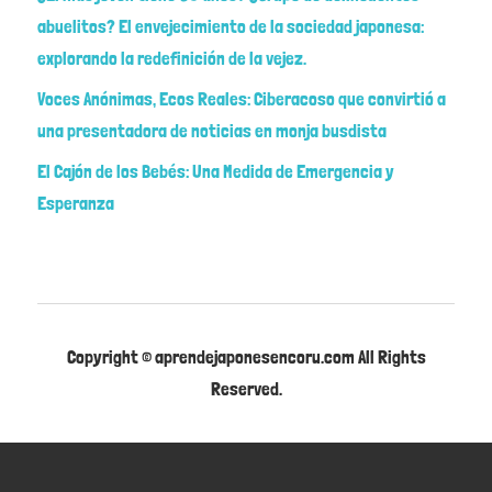
abuelitos? El envejecimiento de la sociedad japonesa:
explorando la redefinición de la vejez.
Voces Anónimas, Ecos Reales: Ciberacoso que convirtió a
una presentadora de noticias en monja busdista
El Cajón de los Bebés: Una Medida de Emergencia y
Esperanza
Copyright © aprendejaponesencoru.com All Rights
Reserved.