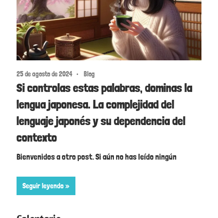
25 de agosto de 2024
Blog
Si controlas estas palabras, dominas la
lengua japonesa. La complejidad del
lenguaje japonés y su dependencia del
contexto
Bienvenidos a otro post. Si aún no has leído ningún
Seguir leyendo